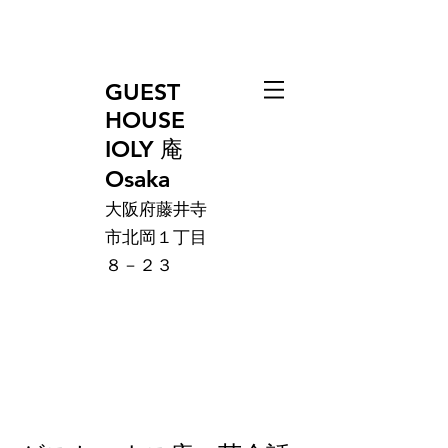
GUEST
HOUSE
IOLY 庵
Osaka
大阪府藤井寺
市北岡１丁目
８－２３