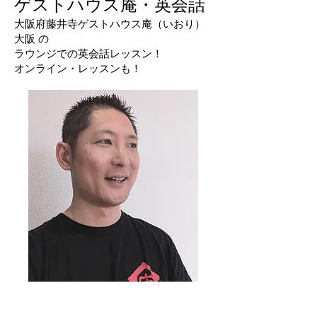
ゲストハウス庵・英会話
大阪府藤井寺ゲストハウス庵（いおり）
大阪 の
ラウンジでの英会話レッスン！
オンライン・レッスンも！