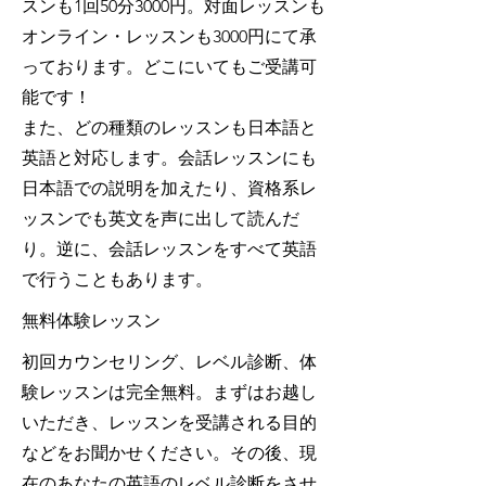
スンも1回50分3000円。対面レッスンも
オンライン・レッスンも3000円にて承
っております。どこにいてもご受講可
能です！
また、どの種類のレッスンも日本語と
英語と対応します。会話レッスンにも
日本語での説明を加えたり、資格系レ
ッスンでも英文を声に出して読んだ
り。逆に、会話レッスンをすべて英語
で行うこともあります。
無料体験レッスン
初回カウンセリング、レベル診断、体
験レッスンは完全無料。まずはお越し
いただき、レッスンを受講される目的
などをお聞かせください。その後、現
在のあなたの英語のレベル診断をさせ